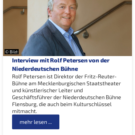
© Bild:
Interview mit Rolf Petersen von der
Niederdeutschen Bühne
Rolf Petersen ist Direktor der Fritz-Reuter-
Bühne am Mecklenburgischen Staatstheater
und künstlerischer Leiter und
Geschäftsführer der Niederdeutschen Bühne
Flensburg, die auch beim Kulturschlüssel
mitmacht.
mehr lesen ...