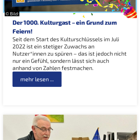
© Bild:
Der 1000. Kulturgast – ein Grund zum
Feiern!
Seit dem Start des Kulturschlüssels im Juli
2022 ist ein stetiger Zuwachs an
Nutzer*innen zu spüren – das ist jedoch nicht
nur ein Gefühl, sondern lässt sich auch
anhand von Zahlen festmachen.
mehr lesen ...