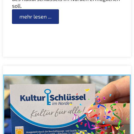
soll.
mehr lesen ...