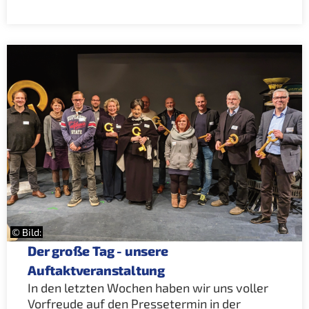
© Bild:
Der große Tag - unsere
Auftaktveranstaltung
In den letzten Wochen haben wir uns voller
Vorfreude auf den Pressetermin in der