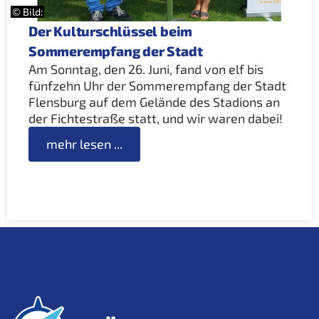
© Bild:
Der Kulturschlüssel beim
Sommerempfang der Stadt
Am Sonntag, den 26. Juni, fand von elf bis
fünfzehn Uhr der Sommerempfang der Stadt
Flensburg auf dem Gelände des Stadions an
der Fichtestraße statt, und wir waren dabei!
mehr lesen ...