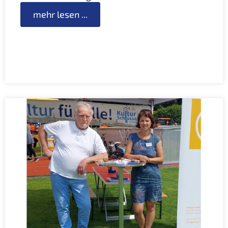
mehr lesen ...