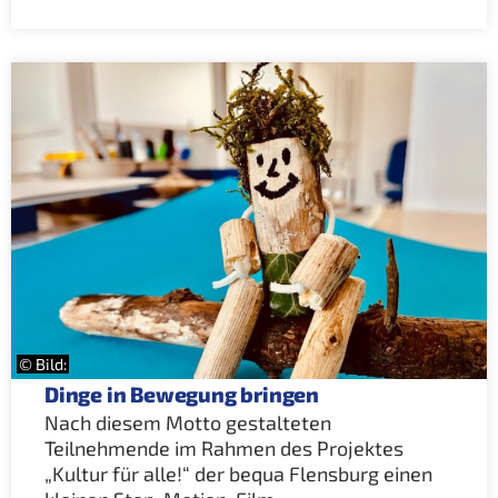
© Bild:
Dinge in Bewegung bringen
Nach diesem Motto gestalteten
Teilnehmende im Rahmen des Projektes
„Kultur für alle!“ der bequa Flensburg einen