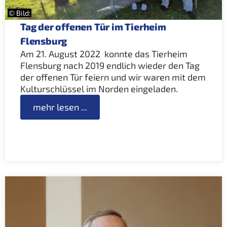
© Bild:
Tag der offenen Tür im Tierheim
Flensburg
Am 21. August 2022 konnte das Tierheim
Flensburg nach 2019 endlich wieder den Tag
der offenen Tür feiern und wir waren mit dem
Kulturschlüssel im Norden eingeladen.
mehr lesen ...