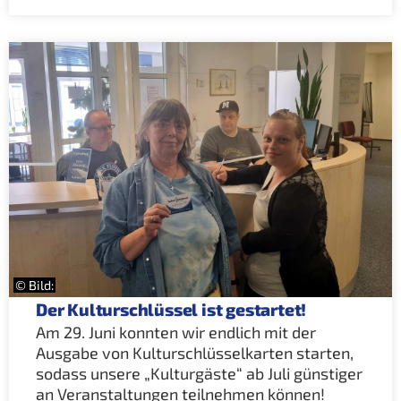
© Bild:
Der Kulturschlüssel ist gestartet!
Am 29. Juni konnten wir endlich mit der
Ausgabe von Kulturschlüsselkarten starten,
sodass unsere „Kulturgäste“ ab Juli günstiger
an Veranstaltungen teilnehmen können!