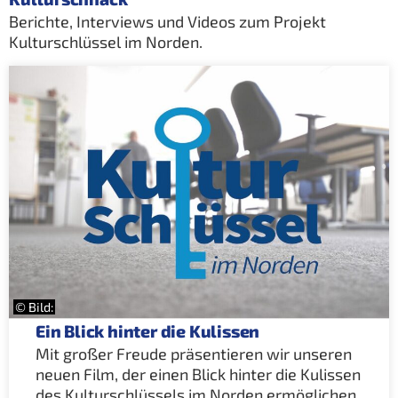
Berichte, Interviews und Videos zum Projekt
Kulturschlüssel im Norden.
© Bild:
Ein Blick hinter die Kulissen
Mit großer Freude präsentieren wir unseren
neuen Film, der einen Blick hinter die Kulissen
des Kulturschlüssels im Norden ermöglichen