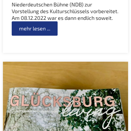
Niederdeutschen Bühne (NDB) zur
Vorstellung des Kulturschlüssels vorbereitet.
Am 08.12.2022 war es dann endlich soweit.
mehr lesen ...