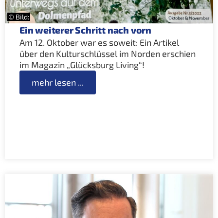
© Bild:
Ein weiterer Schritt nach vorn
Am 12. Oktober war es soweit: Ein Artikel
über den Kulturschlüssel im Norden erschien
im Magazin „Glücksburg Living“!
mehr lesen ...