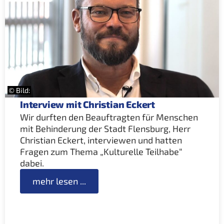
© Bild:
Interview mit Christian Eckert
Wir durften den Beauftragten für Menschen
mit Behinderung der Stadt Flensburg, Herr
Christian Eckert, interviewen und hatten
Fragen zum Thema „Kulturelle Teilhabe“
dabei.
mehr lesen ...