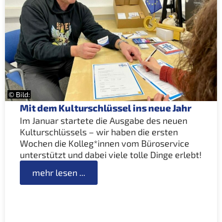
© Bild:
Mit dem Kulturschlüssel ins neue Jahr
Im Januar startete die Ausgabe des neuen
Kulturschlüssels – wir haben die ersten
Wochen die Kolleg*innen vom Büroservice
unterstützt und dabei viele tolle Dinge erlebt!
mehr lesen ...