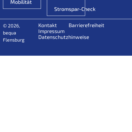
Mobilität
Stromspar-Check
Kontakt
Barrierefreiheit
© 2026,
Impressum
bequa
Datenschutzhinweise
Flensburg