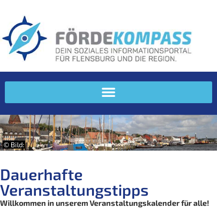
© Bild:
Dauerhafte
Veranstaltungstipps
Willkommen in unserem Veranstaltungskalender für alle!