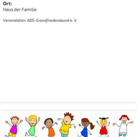
Ort:
Haus der Familie
Veranstalter: ADS-Grenzfriedensbund e. V.