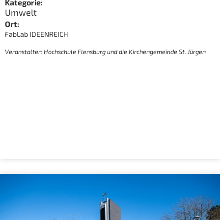
Kategorie:
Umwelt
Ort:
FabLab IDEENREICH
Veranstalter: Hochschule Flensburg und die Kirchengemeinde St. Jürgen