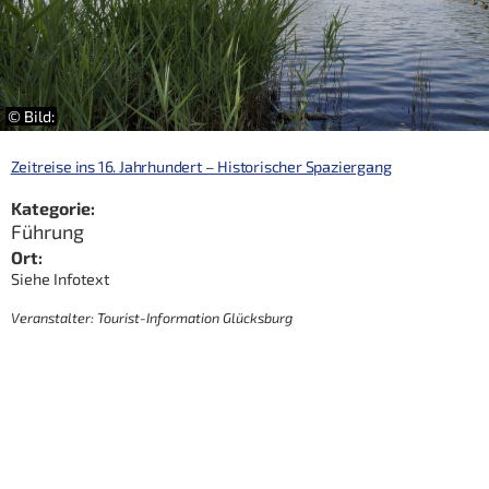
© Bild:
Zeitreise ins 16. Jahrhundert – Historischer Spaziergang
Kategorie:
Führung
Ort:
Siehe Infotext
Veranstalter: Tourist-Information Glücksburg