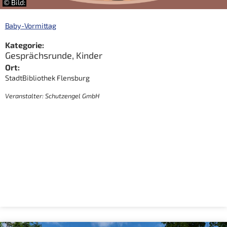
© Bild:
Baby-Vormittag
Kategorie:
Gesprächsrunde
,
Kinder
Ort:
StadtBibliothek Flensburg
Veranstalter: Schutzengel GmbH