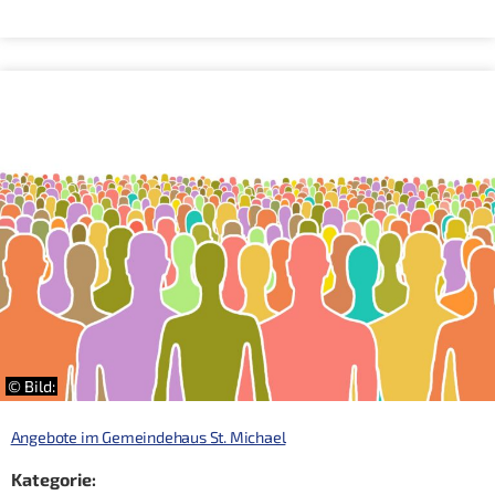
© Bild:
Angebote im Gemeindehaus St. Michael
Kategorie: