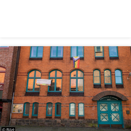
© Bild: