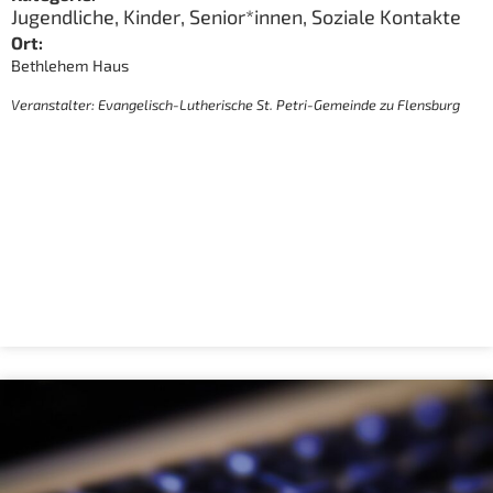
Jugendliche
,
Kinder
,
Senior*innen
,
Soziale Kontakte
Ort:
Bethlehem Haus
Veranstalter: Evangelisch-Lutherische St. Petri-Gemeinde zu Flensburg