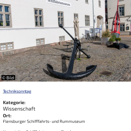
© Bild:
Techniksonntag
Kategorie:
Wissenschaft
Ort:
Flensburger Schifffahrts- und Rummuseum