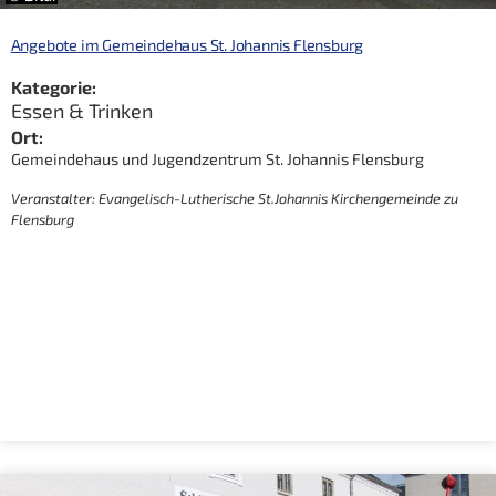
Angebote im Gemeindehaus St. Johannis Flensburg
Kategorie:
Essen & Trinken
Ort:
Gemeindehaus und Jugendzentrum St. Johannis Flensburg
Veranstalter: Evangelisch-Lutherische St.Johannis Kirchengemeinde zu
Flensburg