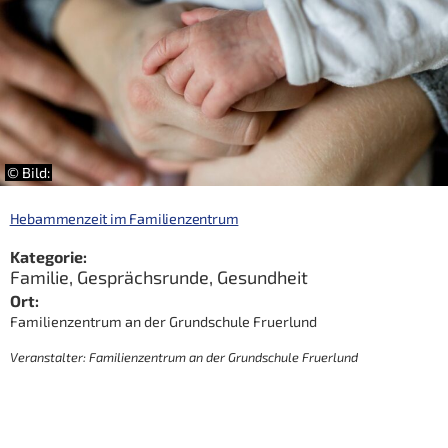
© Bild:
Hebammenzeit im Familienzentrum
Kategorie:
Familie
,
Gesprächsrunde
,
Gesundheit
Ort:
Familienzentrum an der Grundschule Fruerlund
Veranstalter: Familienzentrum an der Grundschule Fruerlund