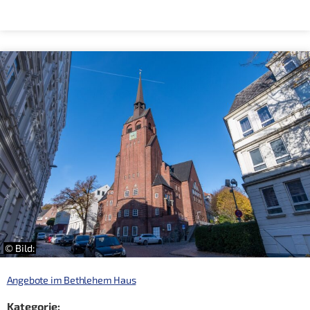
© Bild:
Angebote im Bethlehem Haus
Kategorie: