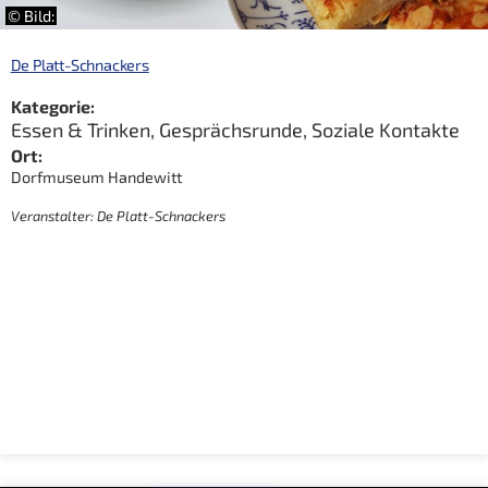
© Bild:
De Platt-Schnackers
Kategorie:
Essen & Trinken
,
Gesprächsrunde
,
Soziale Kontakte
Ort:
Dorfmuseum Handewitt
Veranstalter: De Platt-Schnackers