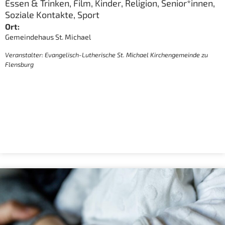
Essen & Trinken
,
Film
,
Kinder
,
Religion
,
Senior*innen
,
Soziale Kontakte
,
Sport
Ort:
Gemeindehaus St. Michael
Veranstalter: Evangelisch-Lutherische St. Michael Kirchengemeinde zu
Flensburg