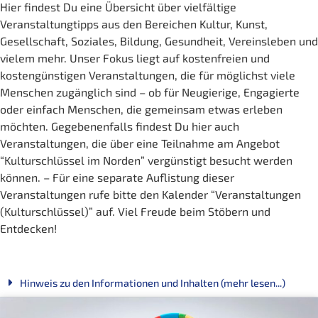
Hier findest Du eine Übersicht über vielfältige
Veranstaltungtipps aus den Bereichen Kultur, Kunst,
Gesellschaft, Soziales, Bildung, Gesundheit, Vereinsleben und
vielem mehr. Unser Fokus liegt auf kostenfreien und
kostengünstigen Veranstaltungen, die für möglichst viele
Menschen zugänglich sind – ob für Neugierige, Engagierte
oder einfach Menschen, die gemeinsam etwas erleben
möchten. Gegebenenfalls findest Du hier auch
Veranstaltungen, die über eine Teilnahme am Angebot
“Kulturschlüssel im Norden” vergünstigt besucht werden
können. – Für eine separate Auflistung dieser
Veranstaltungen rufe bitte den Kalender “Veranstaltungen
(Kulturschlüssel)” auf. Viel Freude beim Stöbern und
Entdecken!
Hinweis zu den Informationen und Inhalten (mehr lesen...)