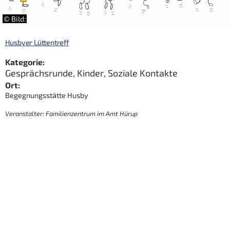
© Bild:
Husbyer Lüttentreff
Kategorie:
Gesprächsrunde
,
Kinder
,
Soziale Kontakte
Ort:
Begegnungsstätte Husby
Veranstalter: Familienzentrum im Amt Hürup