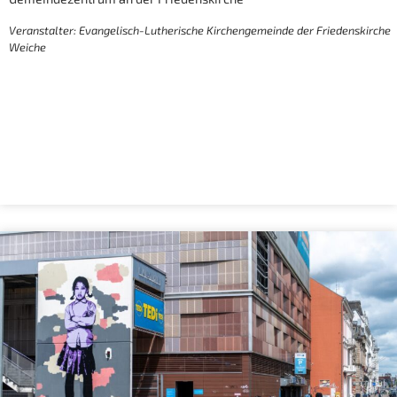
Veranstalter: Evangelisch-Lutherische Kirchengemeinde der Friedenskirche
Weiche