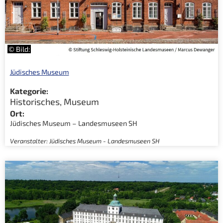
© Bild:
Jüdisches Museum
Kategorie:
Historisches
,
Museum
Ort:
Jüdisches Museum – Landesmuseen SH
Veranstalter: Jüdisches Museum - Landesmuseen SH