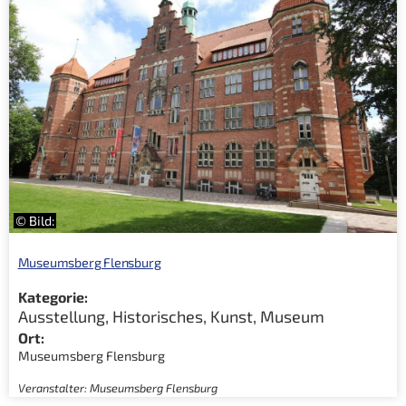
© Bild:
Museumsberg Flensburg
Kategorie:
Ausstellung
,
Historisches
,
Kunst
,
Museum
Ort:
Museumsberg Flensburg
Veranstalter: Museumsberg Flensburg