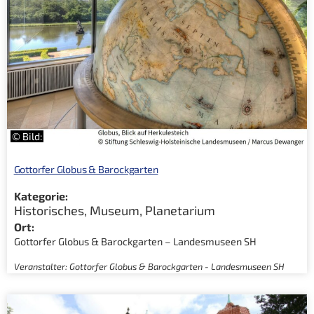
© Bild:
Gottorfer Globus & Barockgarten
Kategorie:
Historisches
,
Museum
,
Planetarium
Ort:
Gottorfer Globus & Barockgarten – Landesmuseen SH
Veranstalter: Gottorfer Globus & Barockgarten - Landesmuseen SH