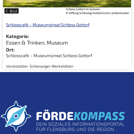
© Bild:
Schlosscafé – Museumsinsel Schloss Gottorf
Kategorie:
Essen & Trinken
,
Museum
Ort:
Schlosscafé – Museumsinsel Schloss Gottorf
Veranstalter: Schleswiger Werkstätten