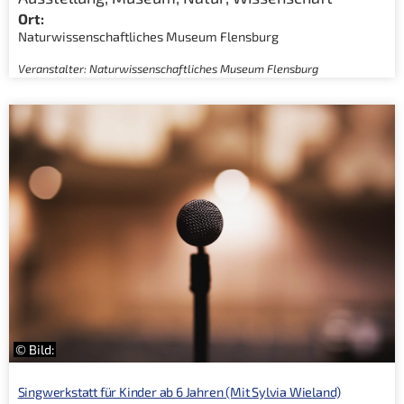
Ort:
Naturwissenschaftliches Museum Flensburg
Veranstalter: Naturwissenschaftliches Museum Flensburg
© Bild:
Singwerkstatt für Kinder ab 6 Jahren (Mit Sylvia Wieland)