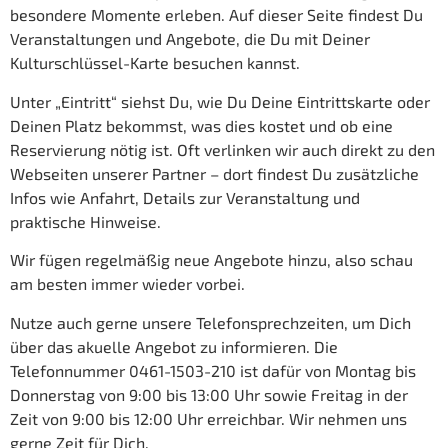
besondere Momente erleben. Auf dieser Seite findest Du
Veranstaltungen und Angebote, die Du mit Deiner
Kulturschlüssel-Karte besuchen kannst.
Unter „Eintritt“ siehst Du, wie Du Deine Eintrittskarte oder
Deinen Platz bekommst, was dies kostet und ob eine
Reservierung nötig ist. Oft verlinken wir auch direkt zu den
Webseiten unserer Partner – dort findest Du zusätzliche
Infos wie Anfahrt, Details zur Veranstaltung und
praktische Hinweise.
Wir fügen regelmäßig neue Angebote hinzu, also schau
am besten immer wieder vorbei.
Nutze auch gerne unsere Telefonsprechzeiten, um Dich
über das akuelle Angebot zu informieren. Die
Telefonnummer 0461-1503-210 ist dafür von Montag bis
Donnerstag von 9:00 bis 13:00 Uhr sowie Freitag in der
Zeit von 9:00 bis 12:00 Uhr erreichbar. Wir nehmen uns
gerne Zeit für Dich.