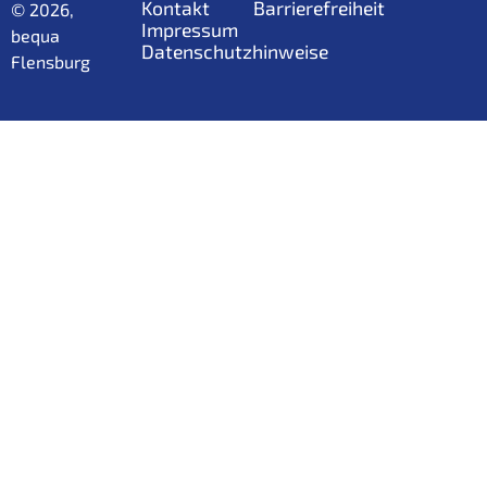
Kontakt
Barrierefreiheit
© 2026,
Impressum
bequa
Datenschutzhinweise
Flensburg