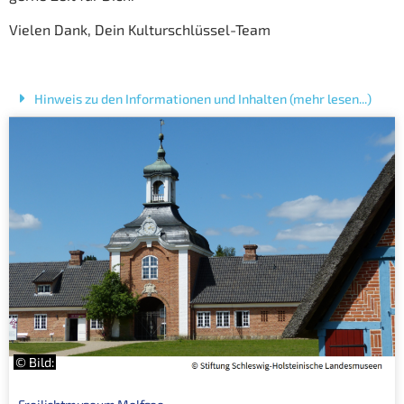
Vielen Dank, Dein Kulturschlüssel-Team
Hinweis zu den Informationen und Inhalten (mehr lesen...)
© Bild: