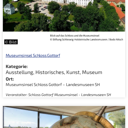
© Bild:
Museumsinsel Schloss Gottorf
Kategorie:
Ausstellung
,
Historisches
,
Kunst
,
Museum
Ort:
Museumsinsel Schloss Gottorf – Landesmuseen SH
Veranstalter: Schloss Gottorf Museumsinsel - Landesmuseen SH