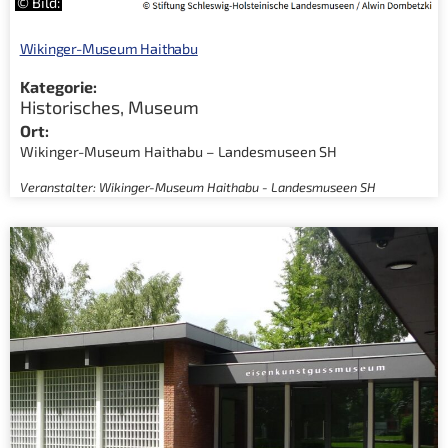
© Bild:
Wikinger-Museum Haithabu
Kategorie:
Historisches
,
Museum
Ort:
Wikinger-Museum Haithabu – Landesmuseen SH
Veranstalter: Wikinger-Museum Haithabu - Landesmuseen SH