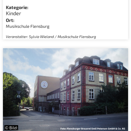
Kategorie:
Kinder
Ort:
Musikschule Flensburg
Veranstalter: Sylvia Wieland / Musikschule Flensburg
© Bild: