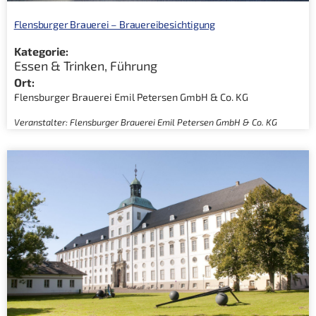
Flensburger Brauerei – Brauereibesichtigung
Kategorie:
Essen & Trinken
,
Führung
Ort:
Flensburger Brauerei Emil Petersen GmbH & Co. KG
Veranstalter: Flensburger Brauerei Emil Petersen GmbH & Co. KG