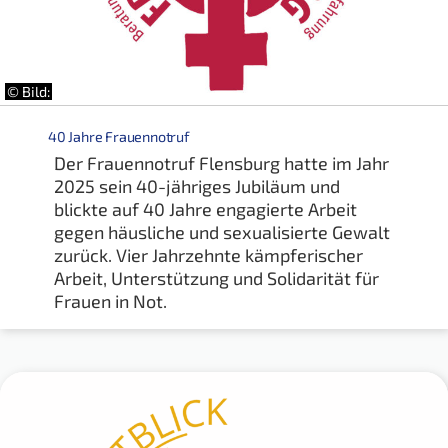
© Bild:
40 Jahre Frauennotruf
Der Frauennotruf Flensburg hatte im Jahr
2025 sein 40-jähriges Jubiläum und
blickte auf 40 Jahre engagierte Arbeit
gegen häusliche und sexualisierte Gewalt
zurück. Vier Jahrzehnte kämpferischer
Arbeit, Unterstützung und Solidarität für
Frauen in Not.