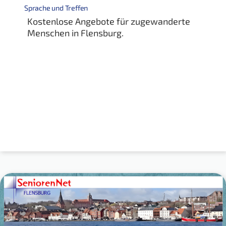
Sprache und Treffen
Kostenlose Angebote für zugewanderte
Menschen in Flensburg.