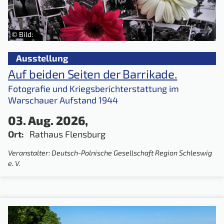
© Bild:
Ausstellung
Auf beiden Seiten der Barrikade.
Fotografie und Kriegsberichterstattung im
Warschauer Aufstand 1944
03. Aug. 2026,
Ort:
Rathaus Flensburg
Veranstalter: Deutsch-Polnische Gesellschaft Region Schleswig
e. V.