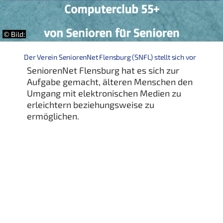
© Bild:
Der Verein SeniorenNet Flensburg (SNFL) stellt sich vor
SeniorenNet Flensburg hat es sich zur
Aufgabe gemacht, älteren Menschen den
Umgang mit elektronischen Medien zu
erleichtern beziehungsweise zu
ermöglichen.