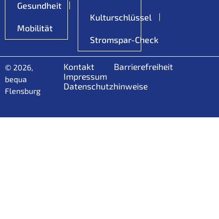
Gesundheit
Kulturschlüssel
Mobilität
Stromspar-Check
Kontakt
Barrierefreiheit
© 2026,
Impressum
bequa
Datenschutzhinweise
Flensburg