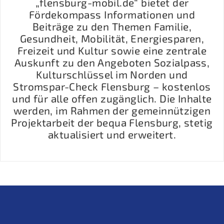
„flensburg-mobil.de“ bietet der
Fördekompass Informationen und
Beiträge zu den Themen Familie,
Gesundheit, Mobilität, Energiesparen,
Freizeit und Kultur sowie eine zentrale
Auskunft zu den Angeboten Sozialpass,
Kulturschlüssel im Norden und
Stromspar-Check Flensburg – kostenlos
und für alle offen zugänglich. Die Inhalte
werden, im Rahmen der gemeinnützigen
Projektarbeit der bequa Flensburg, stetig
aktualisiert und erweitert.