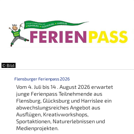
© Bild:
Flensburger Ferienpass 2026
Vom 4. Juli bis 14 . August 2026 erwartet
junge Ferienpass Teilnehmende aus
Flensburg, Glücksburg und Harrislee ein
abwechslungsreiches Angebot aus
Ausflügen, Kreativworkshops,
Sportaktionen, Naturerlebnissen und
Medienprojekten.