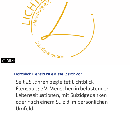
© Bild:
Lichtblick Flensburg e.V. stellt sich vor
Seit 25 Jahren begleitet Lichtblick
Flensburg e.V. Menschen in belastenden
Lebenssituationen, mit Suizidgedanken
oder nach einem Suizid im persönlichen
Umfeld.