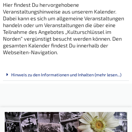
Hier findest Du hervorgehobene
Veranstaltungshinweise aus unserem Kalender.
Dabei kann es sich um allgemeine Veranstaltungen
handeln oder um Veranstaltungen die über eine
Teilnahme des Angebotes „Kulturschlüssel im
Norden“ vergünstigt besucht werden können. Den
gesamten Kalender findest Du innerhalb der
Webseiten-Navigation.
Hinweis zu den Informationen und Inhalten (mehr lesen...)