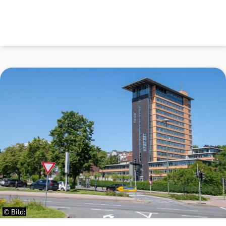
© Bild: