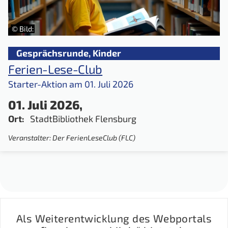
© Bild:
Gesprächsrunde
,
Kinder
Ferien-Lese-Club
Starter-Aktion am 01. Juli 2026
01. Juli 2026,
Ort:
StadtBibliothek Flensburg
Veranstalter: Der FerienLeseClub (FLC)
Als Weiterentwicklung des Webportals