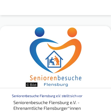
© Bild:
Seniorenbesuche Flensburg e.V. stellt sich vor
Seniorenbesuche Flensburg e.V. -
Ehrenamtliche Flensburger*innen