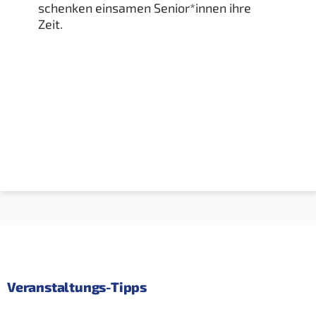
schenken einsamen Senior*innen ihre
Zeit.
Veranstaltungs-Tipps