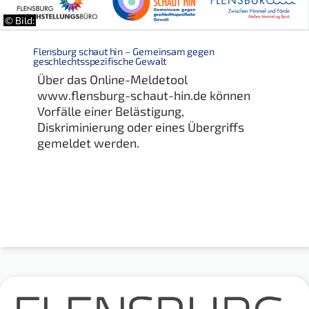
© Bild:
Flensburg schaut hin – Gemeinsam gegen
geschlechtsspezifische Gewalt
Über das Online-Meldetool
www.flensburg-schaut-hin.de können
Vorfälle einer Belästigung,
Diskriminierung oder eines Übergriffs
gemeldet werden.