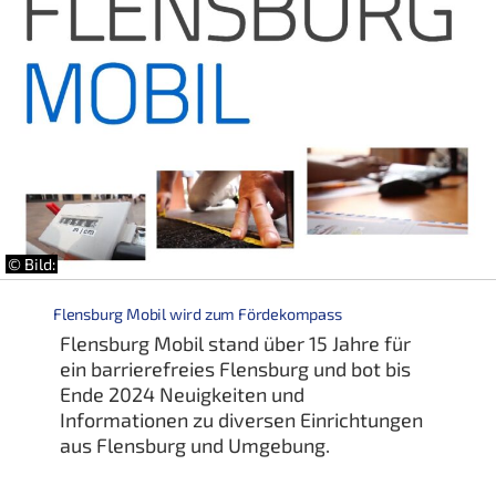
© Bild:
Flensburg Mobil wird zum Fördekompass
Flensburg Mobil stand über 15 Jahre für
ein barrierefreies Flensburg und bot bis
Ende 2024 Neuigkeiten und
Informationen zu diversen Einrichtungen
aus Flensburg und Umgebung.