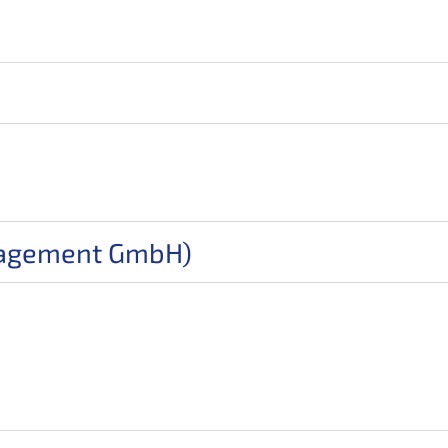
anagement GmbH)