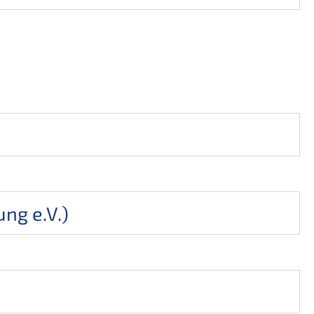
ng e.V.)