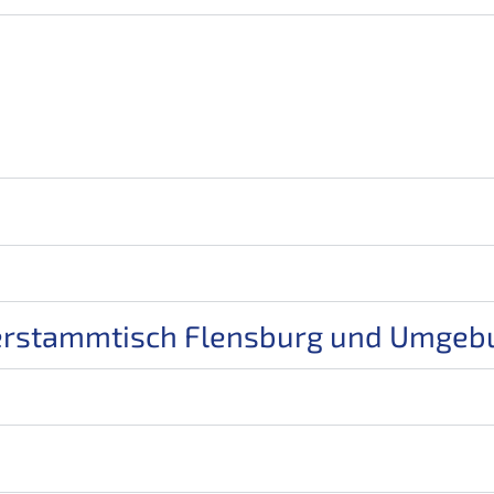
erstammtisch Flensburg und Umgebu