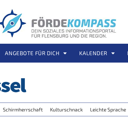
ANGEBOTE FÜR DICH
KALENDER
Schirmherrschaft
Kulturschnack
Leichte Sprache