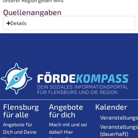
unserer Region geben wird.
Quellenangaben
Details
Flensburg
Angebote
Kalender
für alle
für dich
Veranstaltungs
Angebote für
Mach mit und sei
Veranstaltungs
Dich und Deine
dabei! Hier
(dauerhaft)