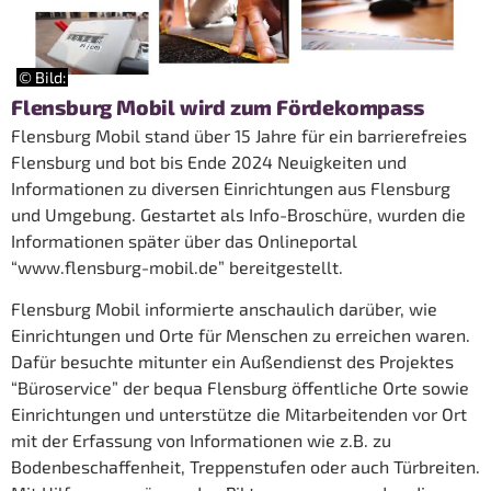
© Bild:
Flensburg Mobil wird zum Fördekompass
Flensburg Mobil stand über 15 Jahre für ein barrierefreies
Flensburg und bot bis Ende 2024 Neuigkeiten und
Informationen zu diversen Einrichtungen aus Flensburg
und Umgebung. Gestartet als Info-Broschüre, wurden die
Informationen später über das Onlineportal
“www.flensburg-mobil.de” bereitgestellt.
Flensburg Mobil informierte anschaulich darüber, wie
Einrichtungen und Orte für Menschen zu erreichen waren.
Dafür besuchte mitunter ein Außendienst des Projektes
“Büroservice” der bequa Flensburg öffentliche Orte sowie
Einrichtungen und unterstütze die Mitarbeitenden vor Ort
mit der Erfassung von Informationen wie z.B. zu
Bodenbeschaffenheit, Treppenstufen oder auch Türbreiten.