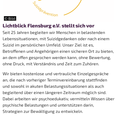
© Bild:
Lichtblick Flensburg e.V. stellt sich vor
Seit 25 Jahren begleiten wir Menschen in belastenden
Lebenssituationen, mit Suizidgedanken oder nach einem
Suizid im persönlichen Umfeld. Unser Ziel ist es,
Betroffenen und Angehörigen einen sicheren Ort zu bieten,
an dem offen gesprochen werden kann, ohne Bewertung,
ohne Druck, mit Verständnis und Zeit zum Zuhören.
Wir bieten kostenlose und vertrauliche Einzelgespräche
an, die nach vorheriger Terminvereinbarung stattfinden
und sowohl in akuten Belastungssituationen als auch
begleitend über einen längeren Zeitraum möglich sind.
Dabei arbeiten wir psychoedukativ, vermitteln Wissen über
psychische Belastungen und unterstützen darin,
Strategien zur Bewältigung zu entwickeln.