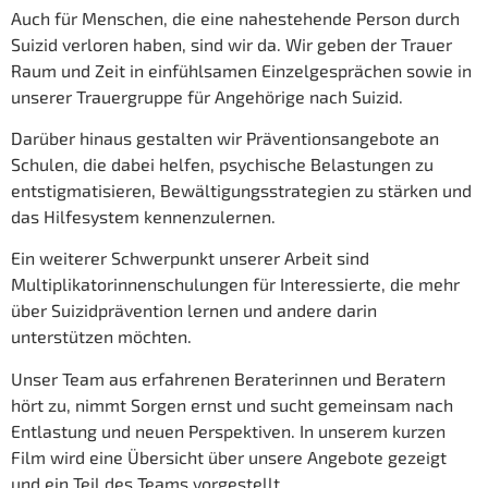
Auch für Menschen, die eine nahestehende Person durch
Suizid verloren haben, sind wir da. Wir geben der Trauer
Raum und Zeit in einfühlsamen Einzelgesprächen sowie in
unserer Trauergruppe für Angehörige nach Suizid.
Darüber hinaus gestalten wir Präventionsangebote an
Schulen, die dabei helfen, psychische Belastungen zu
entstigmatisieren, Bewältigungsstrategien zu stärken und
das Hilfesystem kennenzulernen.
Ein weiterer Schwerpunkt unserer Arbeit sind
Multiplikatorinnenschulungen für Interessierte, die mehr
über Suizidprävention lernen und andere darin
unterstützen möchten.
Unser Team aus erfahrenen Beraterinnen und Beratern
hört zu, nimmt Sorgen ernst und sucht gemeinsam nach
Entlastung und neuen Perspektiven. In unserem kurzen
Film wird eine Übersicht über unsere Angebote gezeigt
und ein Teil des Teams vorgestellt.