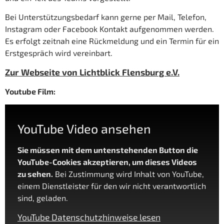
Bei Unterstützungsbedarf kann gerne per Mail, Telefon,
Instagram oder Facebook Kontakt aufgenommen werden.
Es erfolgt zeitnah eine Rückmeldung und ein Termin für ein
Erstgespräch wird vereinbart.
Zur Webseite von Lichtblick Flensburg e.V.
Youtube Film:
YouTube Video ansehen
Sie müssen mit dem untenstehenden Button die
YouTube-Cookies akzeptieren, um dieses Videos
zu sehen.
Bei Zustimmung wird Inhalt von YouTube,
einem Dienstleister für den wir nicht verantwortlich
sind, geladen.
YouTube Datenschutzhinweise lesen