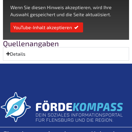
Wenn Sie diesen Hinweis akzeptieren, wird Ihre
Auswahl gespeichert und die Seite aktualisiert.
YouTube-Inhalt akzeptieren
Quellenangaben
Details