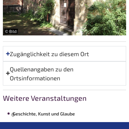
© Bild:
Zugänglichkeit zu diesem Ort
Quellenangaben zu den
Ortsinformationen
Weitere Veranstaltungen
Geschichte, Kunst und Glaube
()