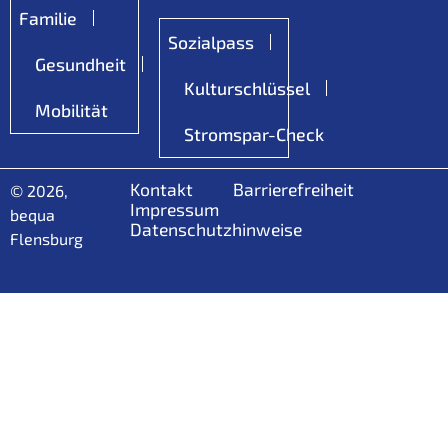
Familie
Sozialpass
Gesundheit
Kulturschlüssel
Mobilität
Stromspar-Check
Kontakt
Barrierefreiheit
© 2026,
Impressum
bequa
Datenschutzhinweise
Flensburg