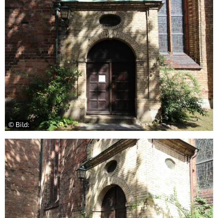
© Bild: