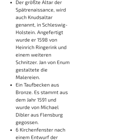
Der größte Altar der
Spätrenaissance, wird
auch Knudsaltar
genannt, in Schleswig-
Holstein. Angefertigt
wurde er 1598 von
Heinrich Ringerink und
einem weiteren
Schnitzer. Jan von Enum
gestaltete die
Malereien.
Ein Taufbecken aus
Bronze. Es stammt aus
dem Jahr 1591 und
wurde von Michael
Dibler aus Flensburg
gegossen.
6 Kirchenfenster nach
einem Entwurf der