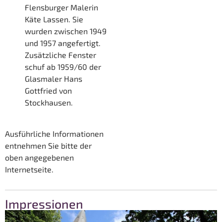
Flensburger Malerin
Käte Lassen. Sie
wurden zwischen 1949
und 1957 angefertigt.
Zusätzliche Fenster
schuf ab 1959/60 der
Glasmaler Hans
Gottfried von
Stockhausen.
Ausführliche Informationen
entnehmen Sie bitte der
oben angegebenen
Internetseite.
Impressionen