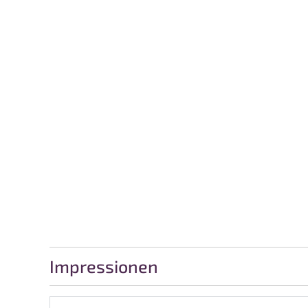
Impressionen