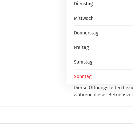
Dienstag
Mittwoch
Donnerstag
Freitag
Samstag
Sonntag
Dierse Öffnungszeiten bezie
während dieser Betriebszei