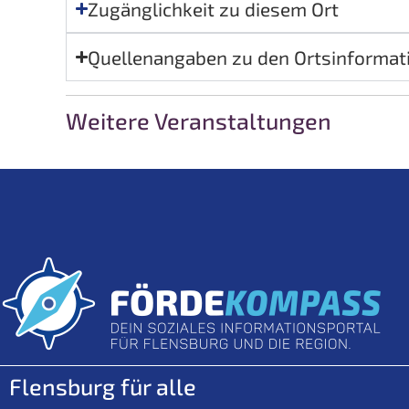
Zugänglichkeit zu diesem Ort
Quellenangaben zu den Ortsinformat
Weitere Veranstaltungen
Flensburg für alle