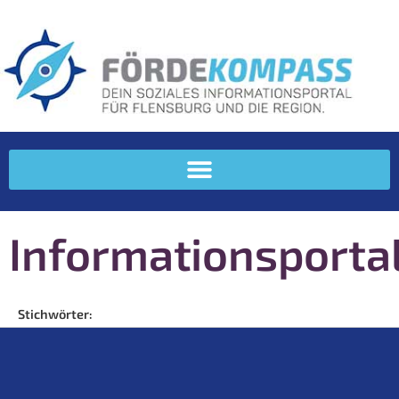
Informationsporta
Stichwörter: