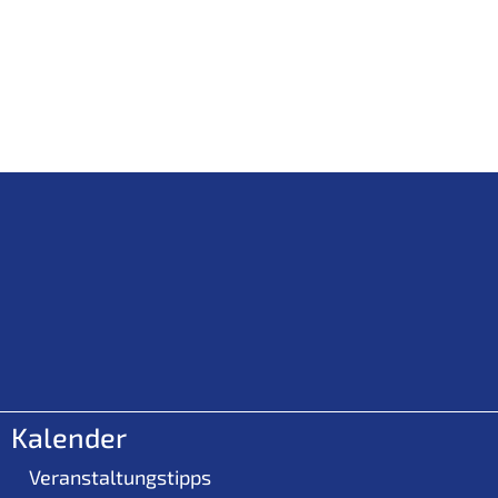
Kalender
Veranstaltungstipps