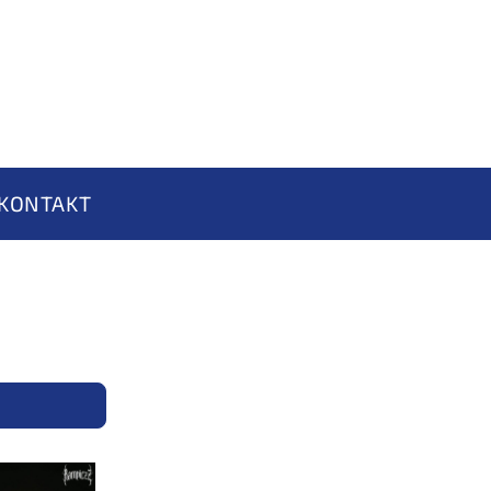
KONTAKT