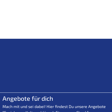
Angebote für dich
Mach mit und sei dabei! Hier findest Du unsere Angebote